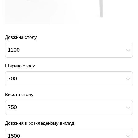
Довжина столу
1100
Ширина столу
700
Висота столу
750
Довжина в розкладеному вигляді
1500