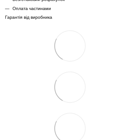
Оплата частинами
Гарантія від виробника