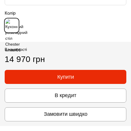
Колір
В наявності
14 970 грн
Купити
В кредит
Замовити швидко