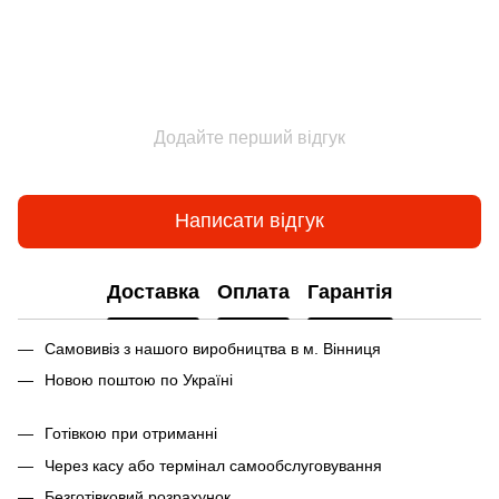
Додайте перший відгук
Написати відгук
Доставка
Оплата
Гарантія
Самовивіз з нашого виробництва в м. Вінниця
Новою поштою по Україні
Готівкою при отриманні
Через касу або термінал самообслуговування
Безготівковий розрахунок