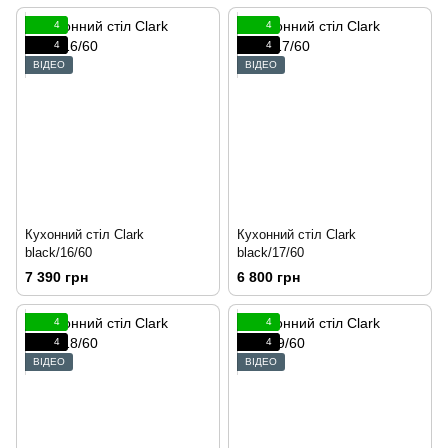
4
4
4
4
ВІДЕО
ВІДЕО
Кухонний стіл Clark
Кухонний стіл Clark
black/16/60
black/17/60
7 390 грн
6 800 грн
4
4
4
4
ВІДЕО
ВІДЕО