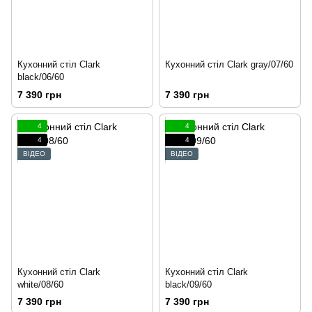
Кухонний стіл Clark
Кухонний стіл Clark gray/07/60
black/06/60
7 390 грн
7 390 грн
4
4
4
4
ВІДЕО
ВІДЕО
Кухонний стіл Clark
Кухонний стіл Clark
white/08/60
black/09/60
7 390 грн
7 390 грн