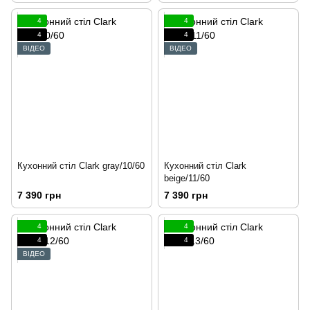
4
4
4
4
ВІДЕО
ВІДЕО
Кухонний стіл Clark gray/10/60
Кухонний стіл Clark
beige/11/60
7 390 грн
7 390 грн
4
4
4
4
ВІДЕО