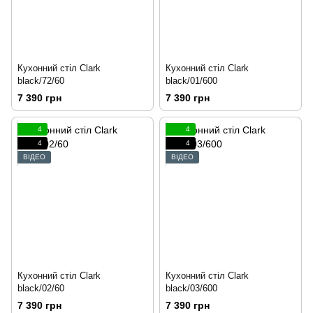
Кухонний стіл Clark
Кухонний стіл Clark
black/72/60
black/01/600
7 390 грн
7 390 грн
4
4
4
4
ВІДЕО
ВІДЕО
Кухонний стіл Clark
Кухонний стіл Clark
black/02/60
black/03/600
7 390 грн
7 390 грн