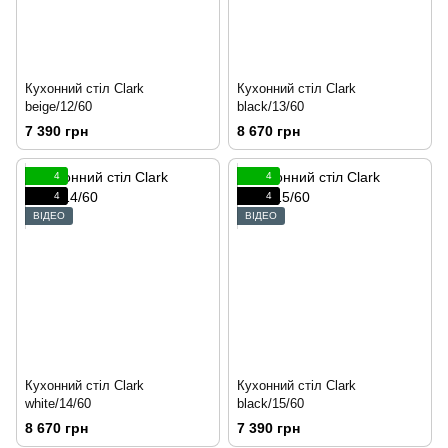
Кухонний стіл Clark
Кухонний стіл Clark
beige/12/60
black/13/60
7 390 грн
8 670 грн
4
4
4
4
ВІДЕО
ВІДЕО
Кухонний стіл Clark
Кухонний стіл Clark
white/14/60
black/15/60
8 670 грн
7 390 грн