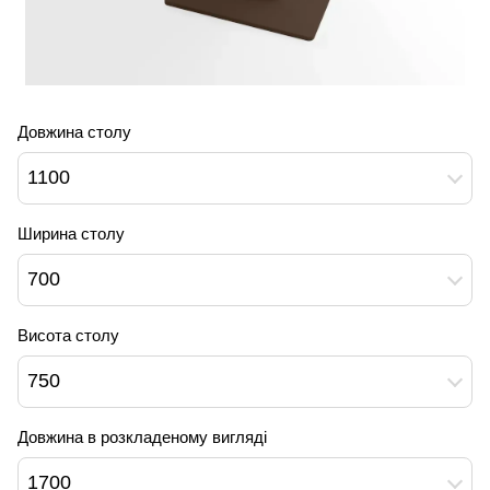
Довжина столу
1100
Ширина столу
700
Висота столу
750
Довжина в розкладеному вигляді
1700