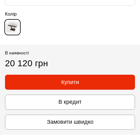
Колір
В наявності
20 120 грн
Купити
В кредит
Замовити швидко