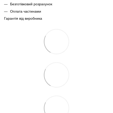
Безготівковий розрахунок
Оплата частинами
Гарантія від виробника