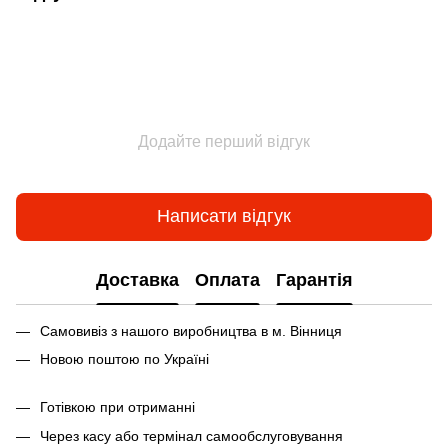
Додайте перший відгук
Написати відгук
Доставка
Оплата
Гарантія
Самовивіз з нашого виробництва в м. Вінниця
Новою поштою по Україні
Готівкою при отриманні
Через касу або термінал самообслуговування