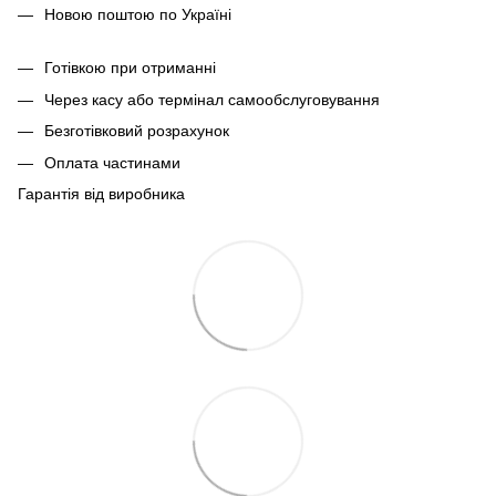
Новою поштою по Україні
Готівкою при отриманні
Через касу або термінал самообслуговування
Безготівковий розрахунок
Оплата частинами
Гарантія від виробника