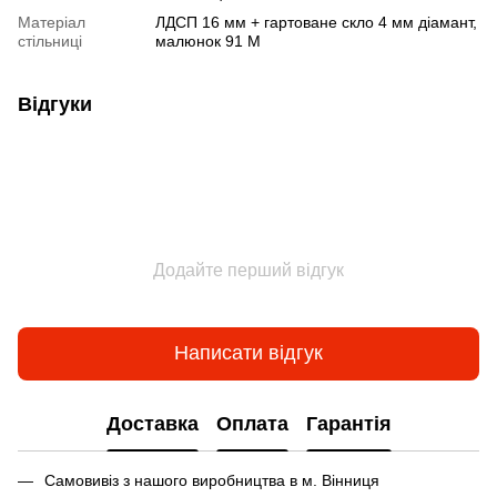
Матеріал
ЛДСП 16 мм + гартоване скло 4 мм діамант,
стільниці
малюнок 91 М
Відгуки
Додайте перший відгук
Написати відгук
Доставка
Оплата
Гарантія
Самовивіз з нашого виробництва в м. Вінниця