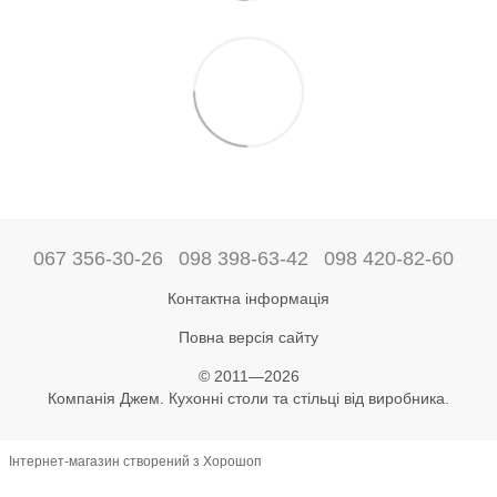
067 356-30-26
098 398-63-42
098 420-82-60
Контактна інформація
Повна версія сайту
© 2011—2026
Компанія Джем. Кухонні столи та стільці від виробника.
Інтернет-магазин створений з Хорошоп