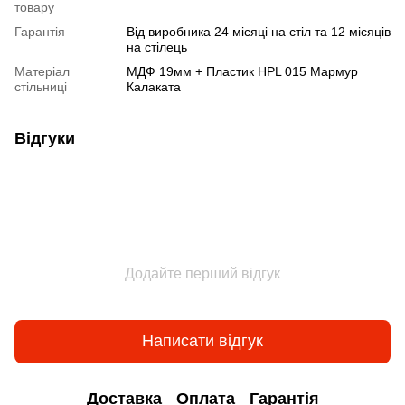
товару
Гарантія
Від виробника 24 місяці на стіл та 12 місяців
на стілець
Матеріал
МДФ 19мм + Пластик HPL 015 Мармур
стільниці
Калаката
Відгуки
Додайте перший відгук
Написати відгук
Доставка
Оплата
Гарантія