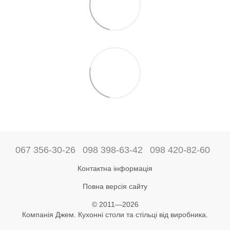
067 356-30-26
098 398-63-42
098 420-82-60
Контактна інформація
Повна версія сайту
© 2011—2026
Компанія Джем. Кухонні столи та стільці від виробника.