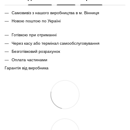
Самовивіз з нашого виробництва в м. Вінниця
Новою поштою по Україні
Готівкою при отриманні
Через касу або термінал самообслуговування
Безготівковий розрахунок
Оплата частинами
Гарантія від виробника