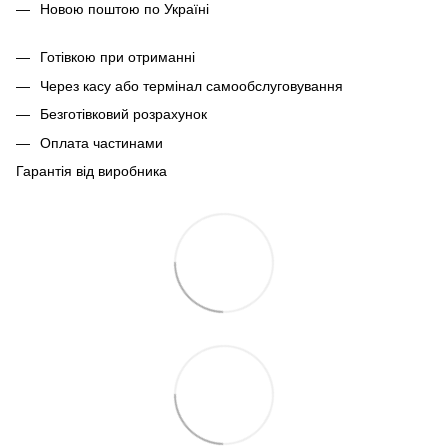
Новою поштою по Україні
Готівкою при отриманні
Через касу або термінал самообслуговування
Безготівковий розрахунок
Оплата частинами
Гарантія від виробника