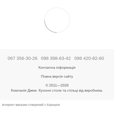
067 356-30-26
098 398-63-42
098 420-82-60
Контактна інформація
Повна версія сайту
© 2011—2026
Компанія Джем. Кухонні столи та стільці від виробника.
Інтернет-магазин створений з Хорошоп