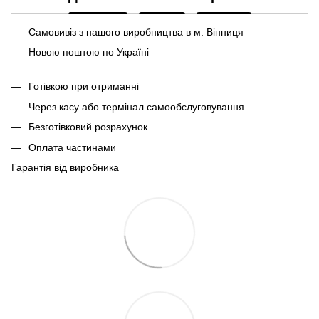
Самовивіз з нашого виробництва в м. Вінниця
Новою поштою по Україні
Готівкою при отриманні
Через касу або термінал самообслуговування
Безготівковий розрахунок
Оплата частинами
Гарантія від виробника