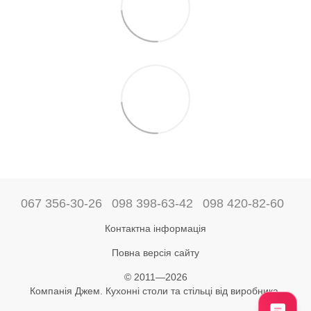
067 356-30-26
098 398-63-42
098 420-82-60
Контактна інформація
Повна версія сайту
© 2011—2026
Компанія Джем. Кухонні столи та стільці від виробника.