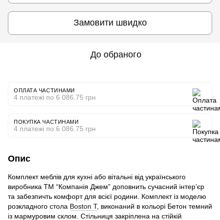
Замовити швидко
До обраного
ОПЛАТА ЧАСТИНАМИ
4 платежі по 6 086.75 грн
ПОКУПКА ЧАСТИНАМИ
4 платежі по 6 086.75 грн
Опис
Комплект меблів для кухні або вітальні від українського
виробника ТМ “Компанія Джем” доповнить сучасний інтер’єр
та забезпичть комфорт для всієї родини. Комплект із моделю
розкладного стола
Boston T
, виконаний в кольорі Бетон темний
із мармуровим склом. Стільниця закріплена на стійкій