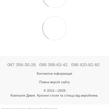
067 356-30-26
098 398-63-42
098 420-82-60
Контактна інформація
Повна версія сайту
© 2011—2026
Компанія Джем. Кухонні столи та стільці від виробника.