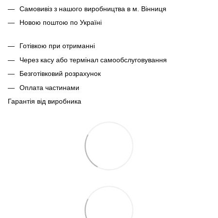
Самовивіз з нашого виробництва в м. Вінниця
Новою поштою по Україні
Готівкою при отриманні
Через касу або термінал самообслуговування
Безготівковий розрахунок
Оплата частинами
Гарантія від виробника