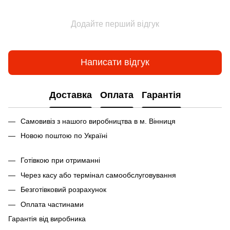
Додайте перший відгук
Написати відгук
Доставка
Оплата
Гарантія
Самовивіз з нашого виробництва в м. Вінниця
Новою поштою по Україні
Готівкою при отриманні
Через касу або термінал самообслуговування
Безготівковий розрахунок
Оплата частинами
Гарантія від виробника