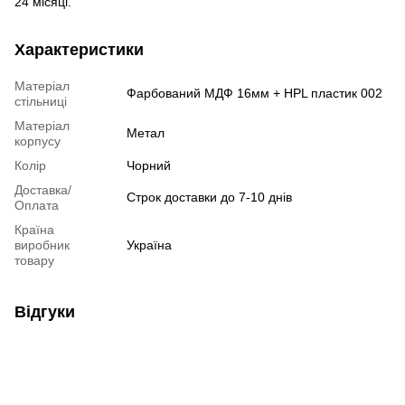
24 місяці.
Характеристики
Матеріал
Фарбований МДФ 16мм + HPL пластик 002
стільниці
Матеріал
Метал
корпусу
Колір
Чорний
Доставка/
Строк доставки до 7-10 днів
Оплата
Країна
виробник
Україна
товару
Відгуки