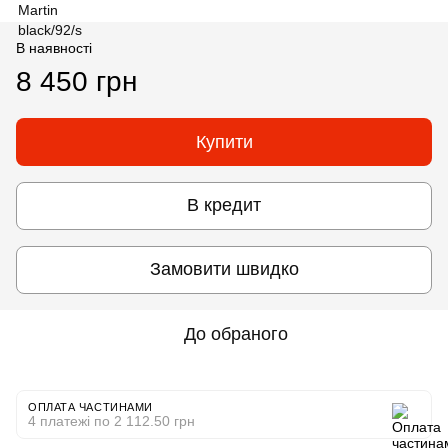
В наявності
8 450 грн
Купити
В кредит
Замовити швидко
До обраного
ОПЛАТА ЧАСТИНАМИ
4 платежі по 2 112.50 грн