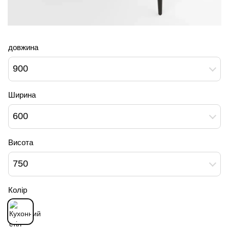
довжина
900
Ширина
600
Висота
750
Колір