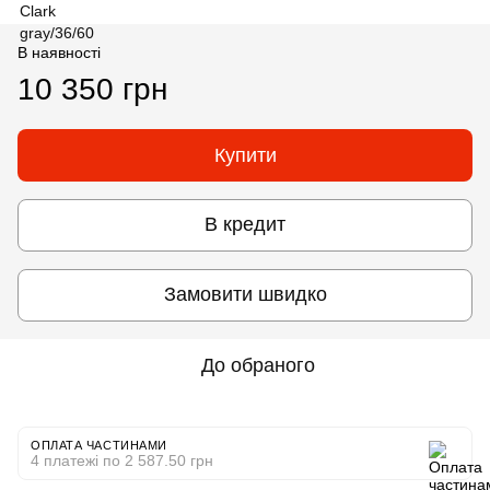
В наявності
10 350 грн
Купити
В кредит
Замовити швидко
До обраного
ОПЛАТА ЧАСТИНАМИ
4 платежі по 2 587.50 грн