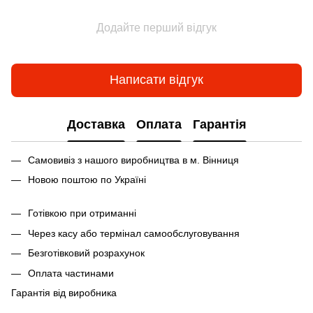
Додайте перший відгук
Написати відгук
Доставка
Оплата
Гарантія
Самовивіз з нашого виробництва в м. Вінниця
Новою поштою по Україні
Готівкою при отриманні
Через касу або термінал самообслуговування
Безготівковий розрахунок
Оплата частинами
Гарантія від виробника