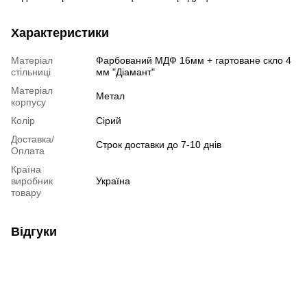
Характеристики
Матеріал
Фарбований МДФ 16мм + гартоване скло 4
стільниці
мм "Діамант"
Матеріал
Метал
корпусу
Колір
Сірий
Доставка/
Строк доставки до 7-10 днів
Оплата
Країна
виробник
Україна
товару
Відгуки