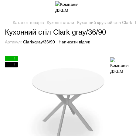
Каталог товарів
Кухонні столи
Кухонний круглий стіл Clark
Кухонний стіл Clark gray/36/90
Артикул:
Clark/gray/36/90
Написати відгук
4
4