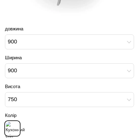
довжина
900
Ширина
900
Висота
750
Колір