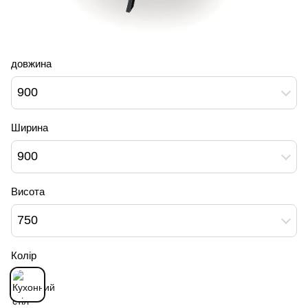
довжина
900
Ширина
900
Висота
750
Колір