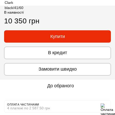
В наявності
10 350 грн
Купити
В кредит
Замовити швидко
До обраного
ОПЛАТА ЧАСТИНАМИ
4 платежі по 2 587.50 грн