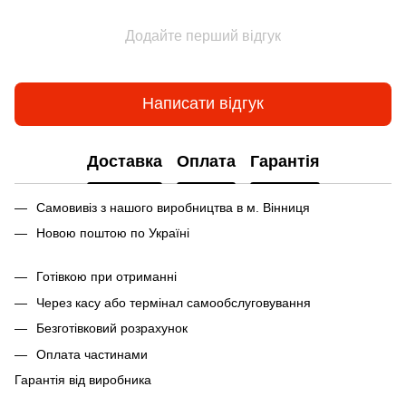
Додайте перший відгук
Написати відгук
Доставка
Оплата
Гарантія
Самовивіз з нашого виробництва в м. Вінниця
Новою поштою по Україні
Готівкою при отриманні
Через касу або термінал самообслуговування
Безготівковий розрахунок
Оплата частинами
Гарантія від виробника