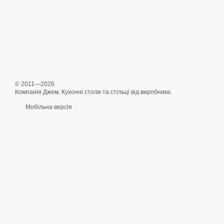
© 2011—2026
Компанія Джем. Кухонні столи та стільці від виробника.
Мобільна версія