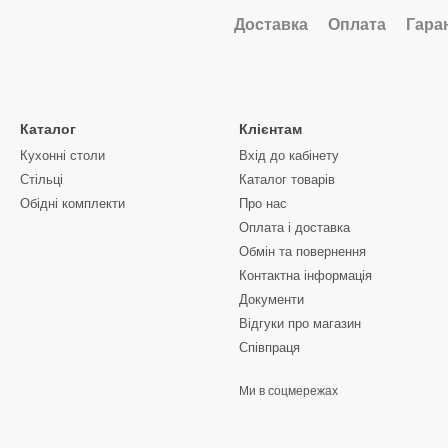
Доставка
Оплата
Гара
Каталог
Клієнтам
Кухонні столи
Вхід до кабінету
Стільці
Каталог товарів
Обідні комплекти
Про нас
Оплата і доставка
Обмін та повернення
Контактна інформація
Документи
Відгуки про магазин
Співпраця
Ми в соцмережах