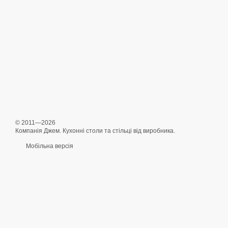
© 2011—2026
Компанія Джем. Кухонні столи та стільці від виробника.
Мобільна версія