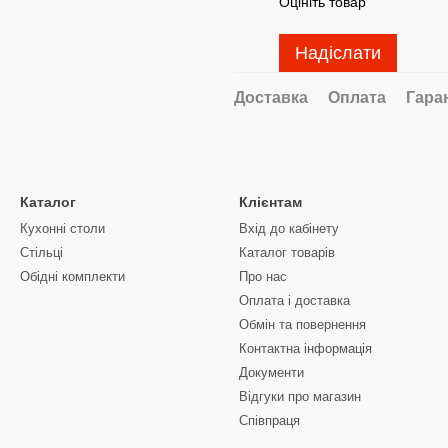
Оцініть товар
Надіслати
Доставка
Оплата
Гара
Каталог
Клієнтам
Кухонні столи
Вхід до кабінету
Стільці
Каталог товарів
Обідні комплекти
Про нас
Оплата і доставка
Обмін та повернення
Контактна інформація
Документи
Відгуки про магазин
Співпраця