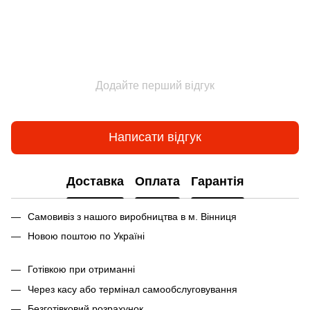
Додайте перший відгук
Написати відгук
Доставка
Оплата
Гарантія
Самовивіз з нашого виробництва в м. Вінниця
Новою поштою по Україні
Готівкою при отриманні
Через касу або термінал самообслуговування
Безготівковий розрахунок