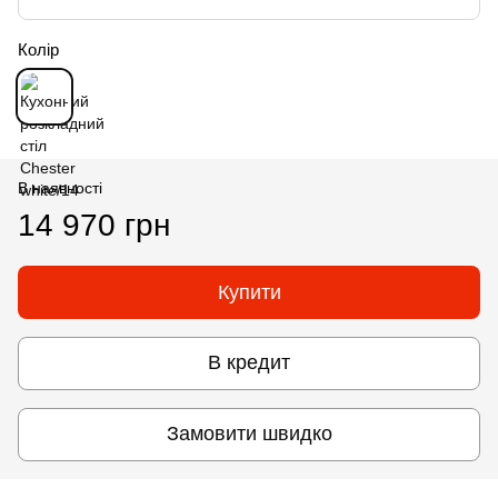
Колір
В наявності
14 970 грн
Купити
В кредит
Замовити швидко