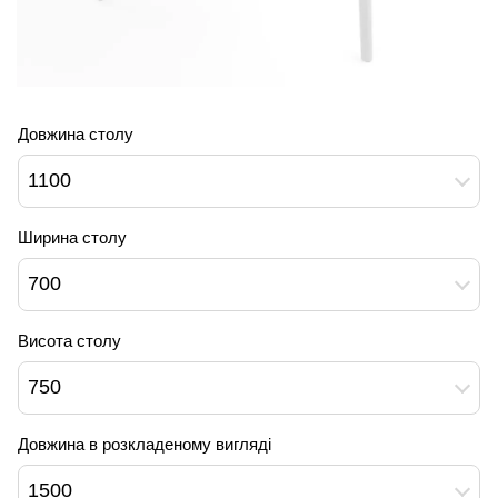
Довжина столу
1100
Ширина столу
700
Висота столу
750
Довжина в розкладеному вигляді
1500