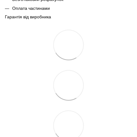
Оплата частинами
Гарантія від виробника