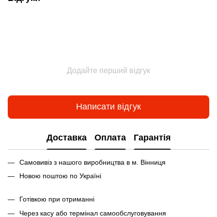
Додайте перший відгук
Написати відгук
Доставка
Оплата
Гарантія
Самовивіз з нашого виробництва в м. Вінниця
Новою поштою по Україні
Готівкою при отриманні
Через касу або термінал самообслуговування