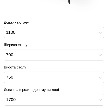
Довжина столу
1100
Ширина столу
700
Висота столу
750
Довжина в розкладеному вигляді
1700