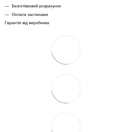
Безготівковий розрахунок
Оплата частинами
Гарантія від виробника