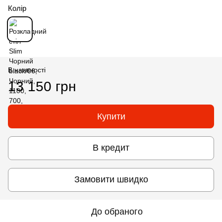
Колір
В наявності
13 150 грн
Купити
В кредит
Замовити швидко
До обраного