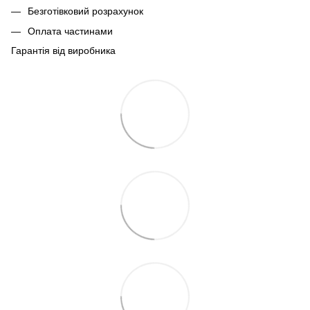
Безготівковий розрахунок
Оплата частинами
Гарантія від виробника