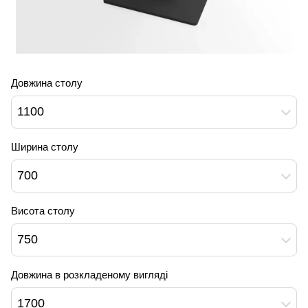
Довжина столу
1100
Ширина столу
700
Висота столу
750
Довжина в розкладеному вигляді
1700