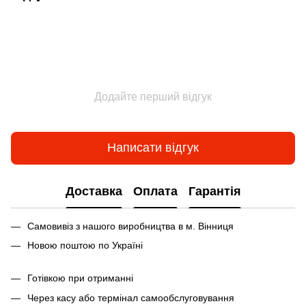
Додайте перший відгук
Написати відгук
Доставка
Оплата
Гарантія
Самовивіз з нашого виробництва в м. Вінниця
Новою поштою по Україні
Готівкою при отриманні
Через касу або термінал самообслуговування