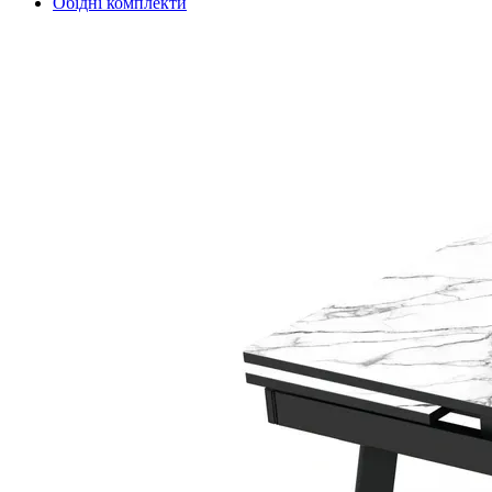
Обідні комплекти