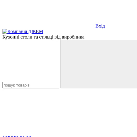
Вхід
Кухонні столи та стільці від виробника