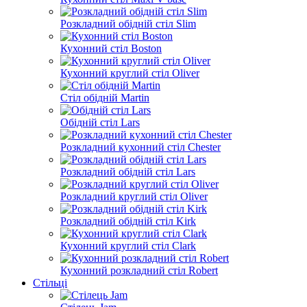
Розкладний обідній стіл Slim
Кухонний стіл Boston
Кухонний круглий стіл Oliver
Стіл обідній Martin
Обідній стіл Lars
Розкладний кухонний стіл Chester
Розкладний обідній стіл Lars
Розкладний круглий стіл Oliver
Розкладний обідній стіл Kirk
Кухонний круглий стіл Clark
Кухонний розкладний стіл Robert
Стільці