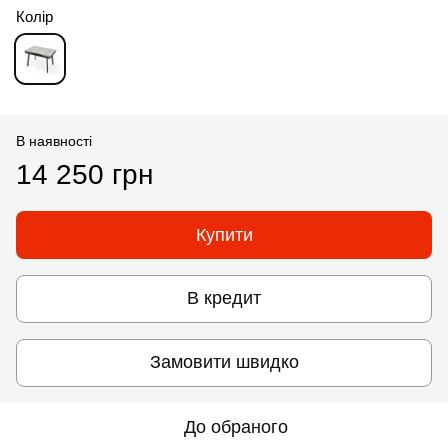
Колір
В наявності
14 250 грн
Купити
В кредит
Замовити швидко
До обраного