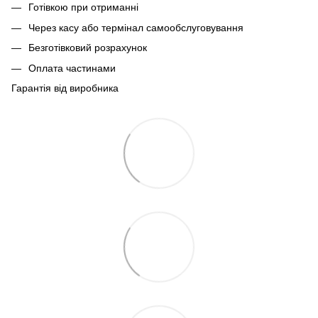
Готівкою при отриманні
Через касу або термінал самообслуговування
Безготівковий розрахунок
Оплата частинами
Гарантія від виробника