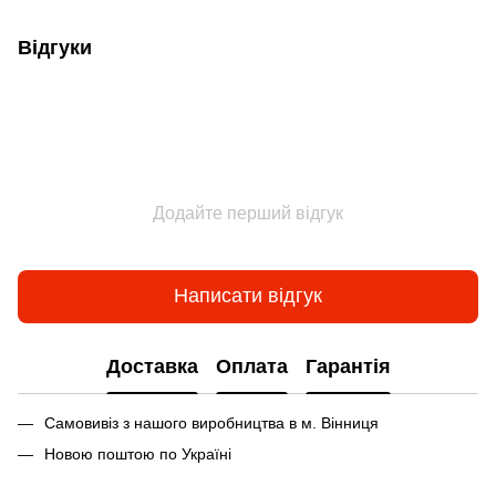
Відгуки
Додайте перший відгук
Написати відгук
Доставка
Оплата
Гарантія
Самовивіз з нашого виробництва в м. Вінниця
Новою поштою по Україні