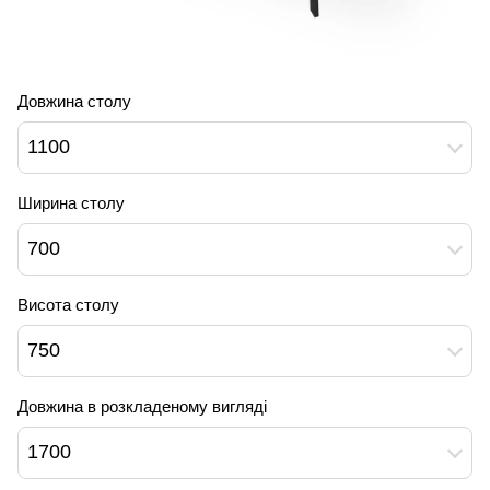
Довжина столу
1100
Ширина столу
700
Висота столу
750
Довжина в розкладеному вигляді
1700