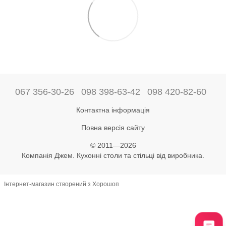
067 356-30-26
098 398-63-42
098 420-82-60
Контактна інформація
Повна версія сайту
© 2011—2026
Компанія Джем. Кухонні столи та стільці від виробника.
Інтернет-магазин створений з Хорошоп