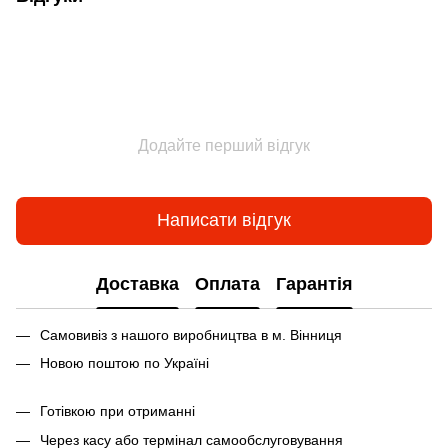
Додайте перший відгук
Написати відгук
Доставка
Оплата
Гарантія
Самовивіз з нашого виробництва в м. Вінниця
Новою поштою по Україні
Готівкою при отриманні
Через касу або термінал самообслуговування