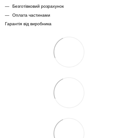
Безготівковий розрахунок
Оплата частинами
Гарантія від виробника