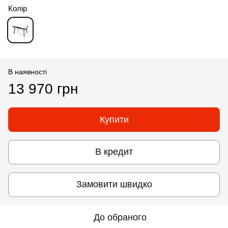
Колір
В наявності
13 970 грн
Купити
В кредит
Замовити швидко
До обраного