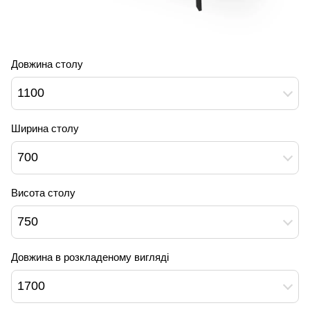
Довжина столу
1100
Ширина столу
700
Висота столу
750
Довжина в розкладеному вигляді
1700