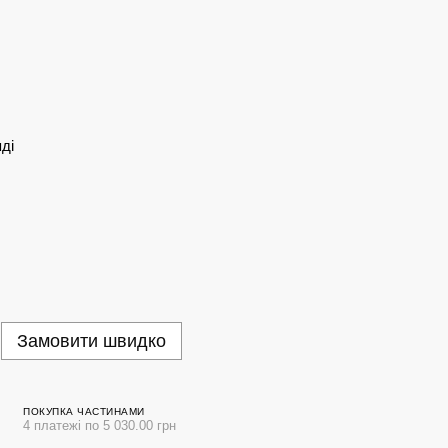
ді
Замовити швидко
ПОКУПКА ЧАСТИНАМИ
4 платежі по 5 030.00 грн