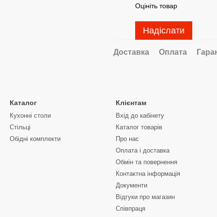
Оцініть товар
Надіслати
Доставка
Оплата
Гара
Каталог
Клієнтам
Кухонні столи
Вхід до кабінету
Стільці
Каталог товарів
Обідні комплекти
Про нас
Оплата і доставка
Обмін та повернення
Контактна інформація
Документи
Відгуки про магазин
Співпраця