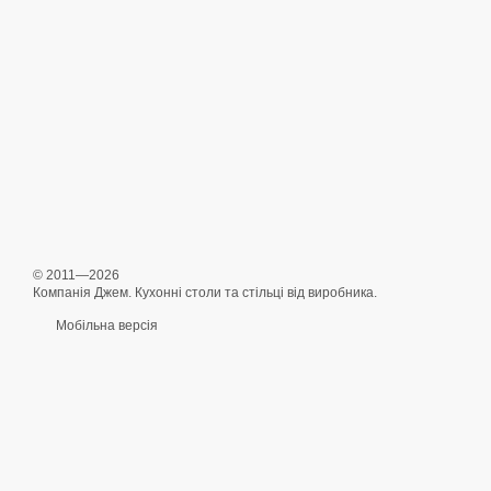
© 2011—2026
Компанія Джем. Кухонні столи та стільці від виробника.
Мобільна версія