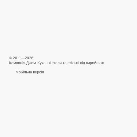
© 2011—2026
Компанія Джем. Кухонні столи та стільці від виробника.
Мобільна версія