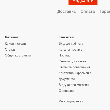
Надіслати
Доставка
Оплата
Гара
Каталог
Клієнтам
Кухонні столи
Вхід до кабінету
Стільці
Каталог товарів
Обідні комплекти
Про нас
Оплата і доставка
Обмін та повернення
Контактна інформація
Документи
Відгуки про магазин
Співпраця
Ми в соцмережах