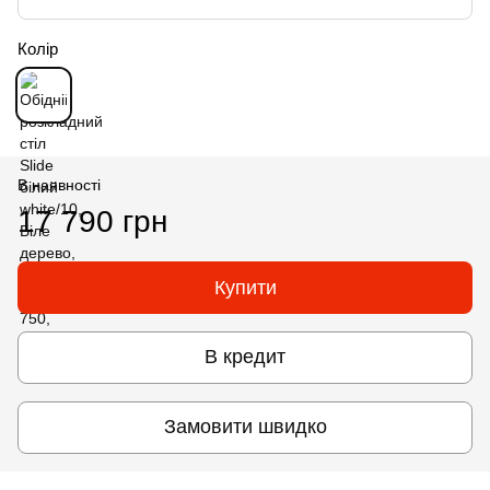
Колір
В наявності
17 790 грн
Купити
В кредит
Замовити швидко