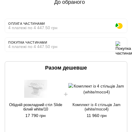
До обраного
ОПЛАТА ЧАСТИНАМИ
4 платежі по 4 447.50 грн
ПОКУПКА ЧАСТИНАМИ
4 платежі по 4 447.50 грн
Разом дешевше
Обідній розкладний стіл Slide
Комплект із 4 стільців Jam
білий white/10
(white/moco4)
17 790 грн
11 960 грн