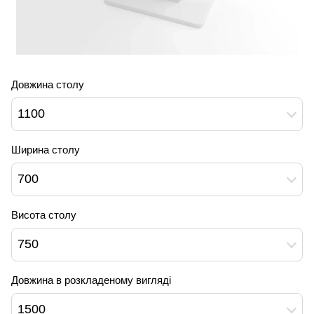
Довжина столу
1100
Ширина столу
700
Висота столу
750
Довжина в розкладеному вигляді
1500