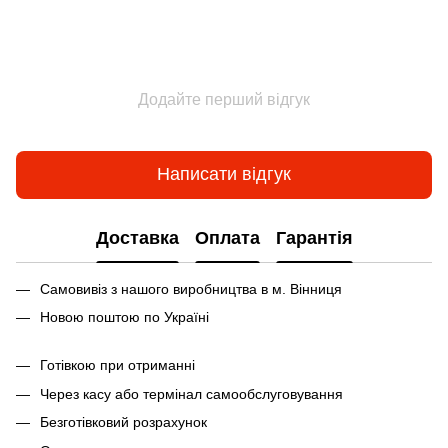
Додайте перший відгук
Написати відгук
Доставка
Оплата
Гарантія
Самовивіз з нашого виробництва в м. Вінниця
Новою поштою по Україні
Готівкою при отриманні
Через касу або термінал самообслуговування
Безготівковий розрахунок