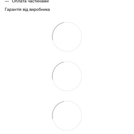
Оплата частинами
Гарантія від виробника