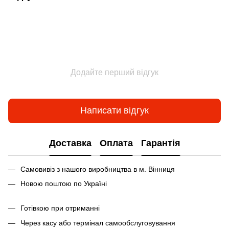
Додайте перший відгук
Написати відгук
Доставка
Оплата
Гарантія
Самовивіз з нашого виробництва в м. Вінниця
Новою поштою по Україні
Готівкою при отриманні
Через касу або термінал самообслуговування