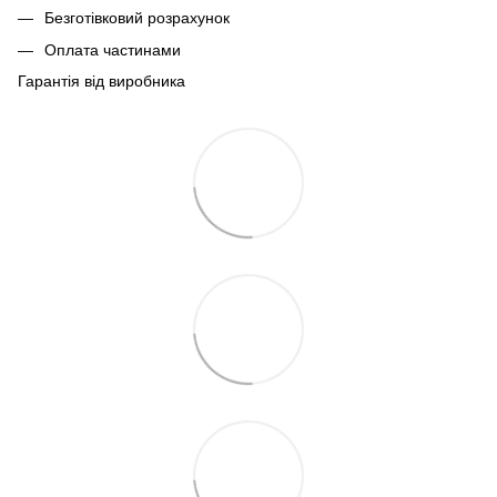
Безготівковий розрахунок
Оплата частинами
Гарантія від виробника