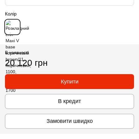
Колір
В наявності
20 120 грн
Купити
В кредит
Замовити швидко