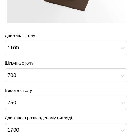
Довжина столу
1100
Ширина столу
700
Висота столу
750
Довжина в розкладеному вигляді
1700