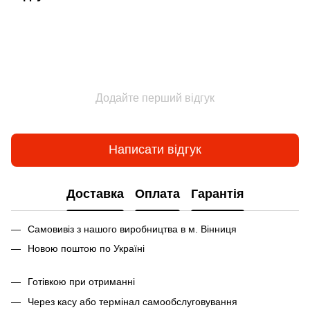
Додайте перший відгук
Написати відгук
Доставка
Оплата
Гарантія
Самовивіз з нашого виробництва в м. Вінниця
Новою поштою по Україні
Готівкою при отриманні
Через касу або термінал самообслуговування