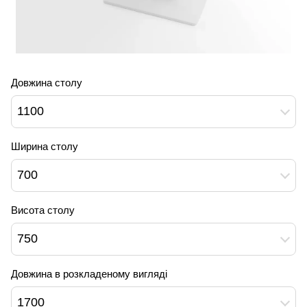
Довжина столу
1100
Ширина столу
700
Висота столу
750
Довжина в розкладеному вигляді
1700