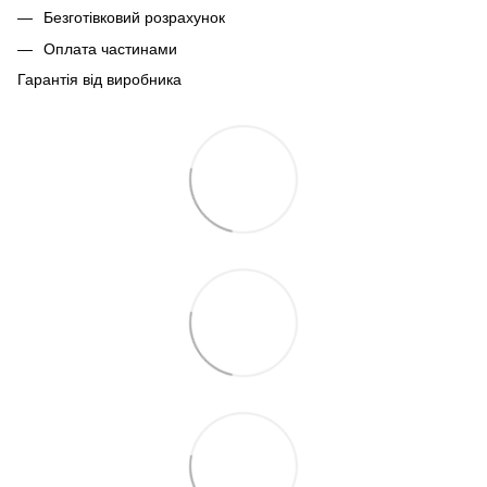
Безготівковий розрахунок
Оплата частинами
Гарантія від виробника