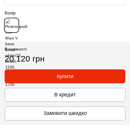
Колір
В наявності
20 120 грн
Купити
В кредит
Замовити швидко