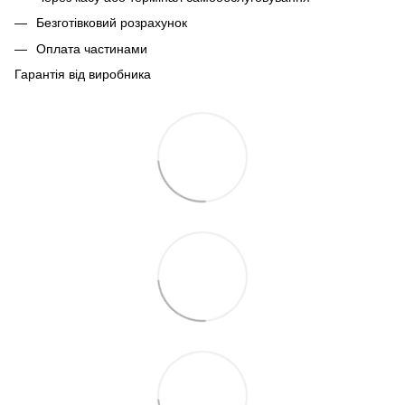
Безготівковий розрахунок
Оплата частинами
Гарантія від виробника