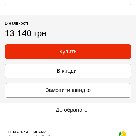
В наявності
13 140 грн
Купити
В кредит
Замовити швидко
До обраного
ОПЛАТА ЧАСТИНАМИ