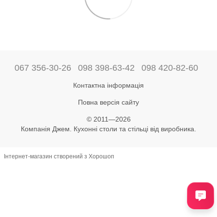
067 356-30-26
098 398-63-42
098 420-82-60
Контактна інформація
Повна версія сайту
© 2011—2026
Компанія Джем. Кухонні столи та стільці від виробника.
Інтернет-магазин створений з Хорошоп