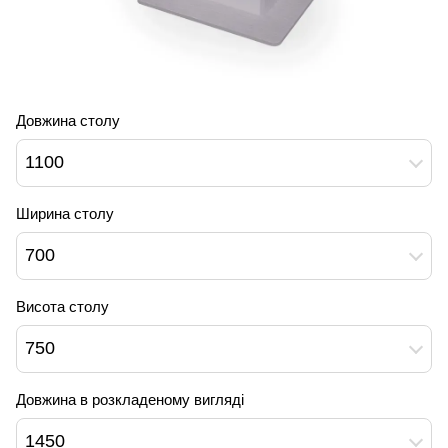
Довжина столу
1100
Ширина столу
700
Висота столу
750
Довжина в розкладеному вигляді
1450