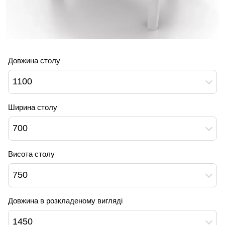
Довжина столу
1100
Ширина столу
700
Висота столу
750
Довжина в розкладеному вигляді
1450