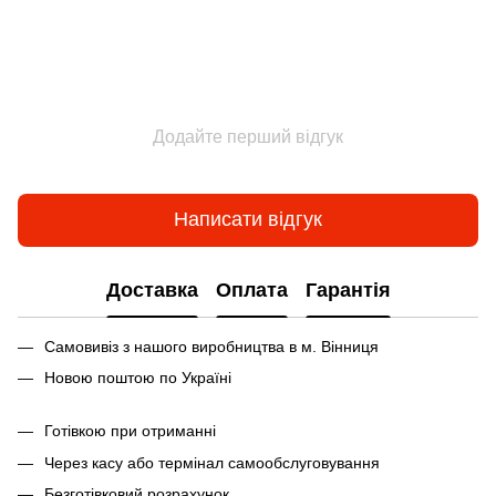
Додайте перший відгук
Написати відгук
Доставка
Оплата
Гарантія
Самовивіз з нашого виробництва в м. Вінниця
Новою поштою по Україні
Готівкою при отриманні
Через касу або термінал самообслуговування
Безготівковий розрахунок