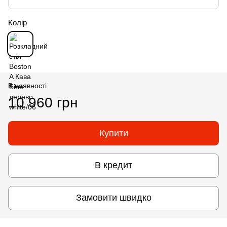
Колір
В наявності
10 960 грн
Купити
В кредит
Замовити швидко