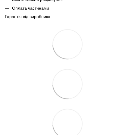
Оплата частинами
Гарантія від виробника