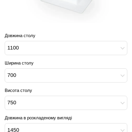
Довжина столу
1100
Ширина столу
700
Висота столу
750
Довжина в розкладеному вигляді
1450