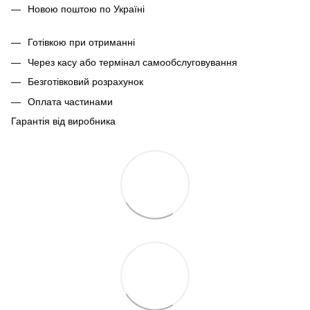
Новою поштою по Україні
Готівкою при отриманні
Через касу або термінал самообслуговування
Безготівковий розрахунок
Оплата частинами
Гарантія від виробника