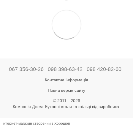
067 356-30-26
098 398-63-42
098 420-82-60
Контактна інформація
Повна версія сайту
© 2011—2026
Компанія Джем. Кухонні столи та стільці від виробника.
Інтернет-магазин створений з Хорошоп