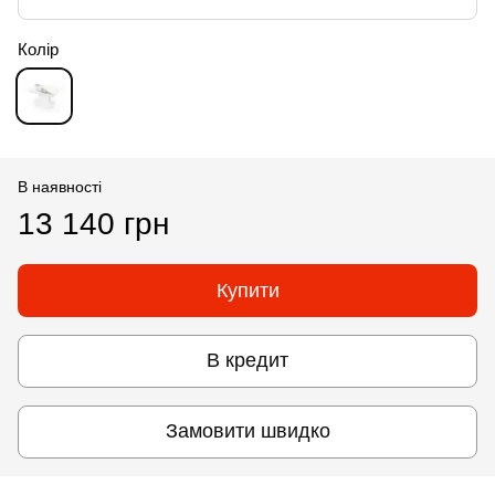
Колір
В наявності
13 140 грн
Купити
В кредит
Замовити швидко