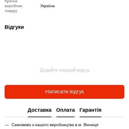
Країна
виробник
Україна
товару
Відгуки
Додайте перший відгук
Написати відгук
Доставка
Оплата
Гарантія
Самовивіз з нашого виробництва в м. Вінниця