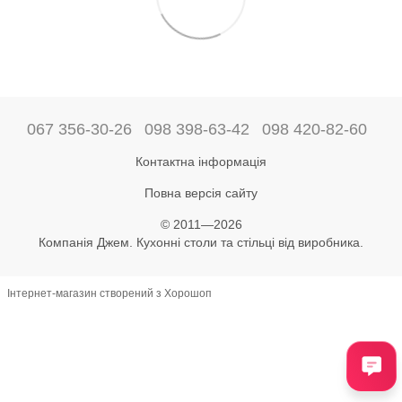
067 356-30-26
098 398-63-42
098 420-82-60
Контактна інформація
Повна версія сайту
© 2011—2026
Компанія Джем. Кухонні столи та стільці від виробника.
Інтернет-магазин створений з Хорошоп