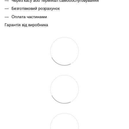
Через касу або термінал самообслуговування
Безготівковий розрахунок
Оплата частинами
Гарантія від виробника