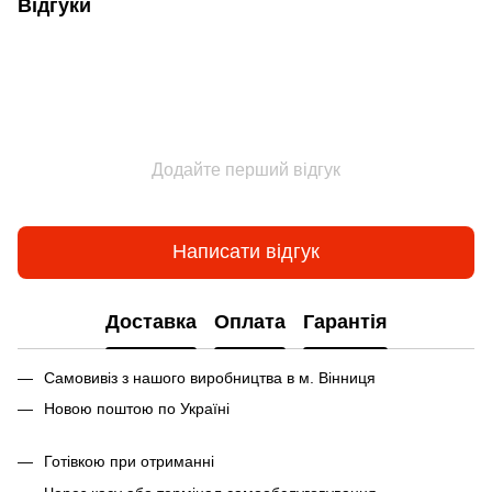
Відгуки
Додайте перший відгук
Написати відгук
Доставка
Оплата
Гарантія
Самовивіз з нашого виробництва в м. Вінниця
Новою поштою по Україні
Готівкою при отриманні