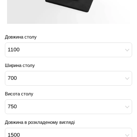
Довжина столу
1100
Ширина столу
700
Висота столу
750
Довжина в розкладеному вигляді
1500