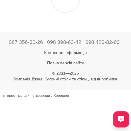
067 356-30-26
098 398-63-42
098 420-82-60
Контактна інформація
Повна версія сайту
© 2011—2026
Компанія Джем. Кухонні столи та стільці від виробника.
Інтернет-магазин створений з Хорошоп