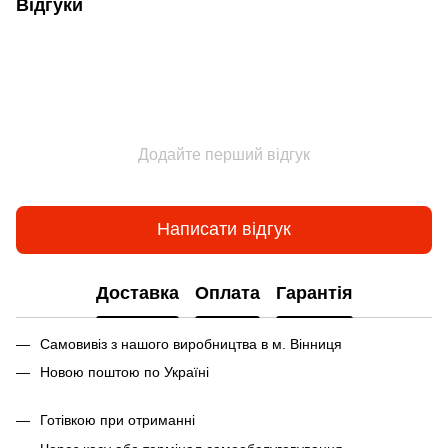
Відгуки
Додайте перший відгук
Написати відгук
Доставка
Оплата
Гарантія
Самовивіз з нашого виробництва в м. Вінниця
Новою поштою по Україні
Готівкою при отриманні