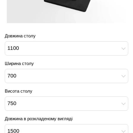
Довжина столу
1100
Ширина столу
700
Висота столу
750
Довжина в розкладеному вигляді
1500