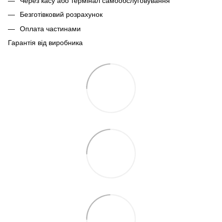
Через касу або термінал самообслуговування
Безготівковий розрахунок
Оплата частинами
Гарантія від виробника