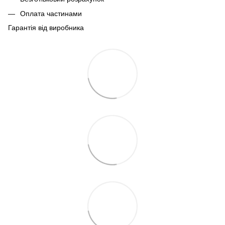
Оплата частинами
Гарантія від виробника