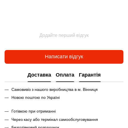
Додайте перший відгук
Написати відгук
Доставка
Оплата
Гарантія
Самовивіз з нашого виробництва в м. Вінниця
Новою поштою по Україні
Готівкою при отриманні
Через касу або термінал самообслуговування
Безготівковий розрахунок