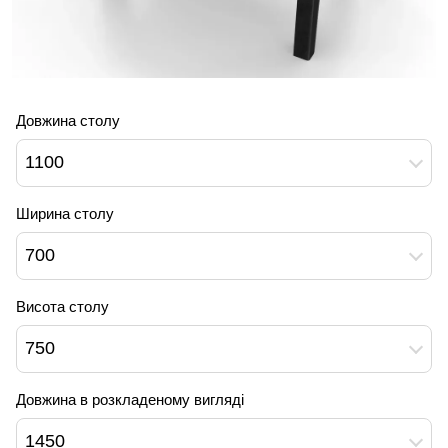
Довжина столу
1100
Ширина столу
700
Висота столу
750
Довжина в розкладеному вигляді
1450