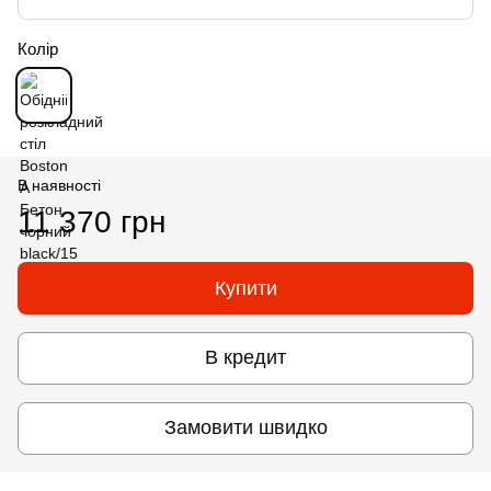
Колір
В наявності
11 370 грн
Купити
В кредит
Замовити швидко