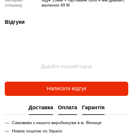
стільниці
малюнок 49 М
Відгуки
Додайте перший відгук
Написати відгук
Доставка
Оплата
Гарантія
Самовивіз з нашого виробництва в м. Вінниця
Новою поштою по Україні