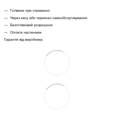
Готівкою при отриманні
Через касу або термінал самообслуговування
Безготівковий розрахунок
Оплата частинами
Гарантія від виробника