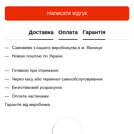
Написати відгук
Доставка
Оплата
Гарантія
Самовивіз з нашого виробництва в м. Вінниця
Новою поштою по Україні
Готівкою при отриманні
Через касу або термінал самообслуговування
Безготівковий розрахунок
Оплата частинами
Гарантія від виробника