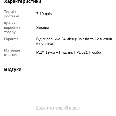
Характеристики
Термін
7-10 днів
доставки
Країна
виробник
Україна
товару
Гарантія
Від виробника 24 місяці на стіл та 12 місяців
на стілець
Матеріал
МДФ 19мм + Пластик HPL 021 Піомбо
стільниці
Відгуки
Додайте перший відгук