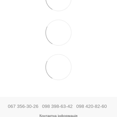
067 356-30-26
098 398-63-42
098 420-82-60
Контактна інформація