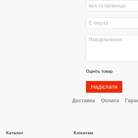
Оцініть товар
Надіслати
Доставка
Оплата
Гара
Каталог
Клієнтам