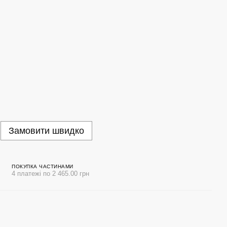
Замовити швидко
ПОКУПКА ЧАСТИНАМИ
4 платежі по 2 465.00 грн