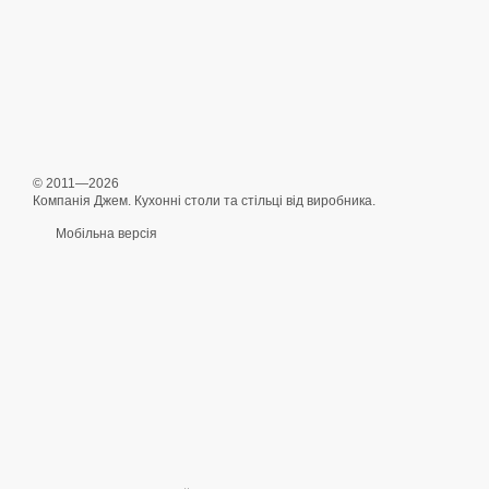
© 2011—2026
Компанія Джем. Кухонні столи та стільці від виробника.
Мобільна версія