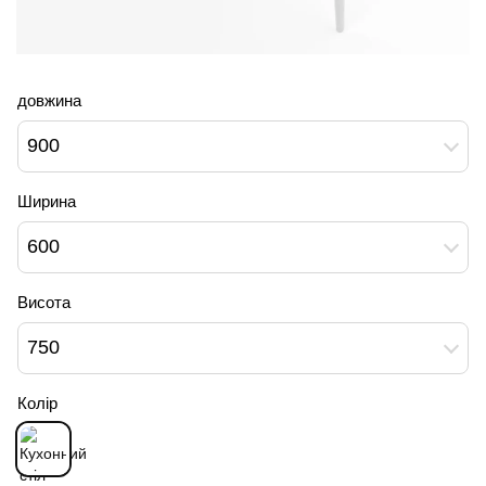
довжина
900
Ширина
600
Висота
750
Колір