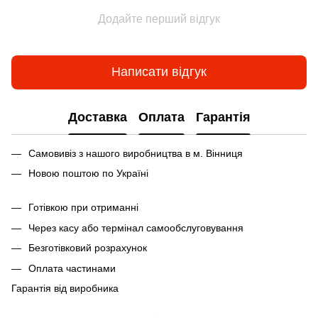
Додайте перший відгук
Написати відгук
Доставка
Оплата
Гарантія
Самовивіз з нашого виробництва в м. Вінниця
Новою поштою по Україні
Готівкою при отриманні
Через касу або термінал самообслуговування
Безготівковий розрахунок
Оплата частинами
Гарантія від виробника