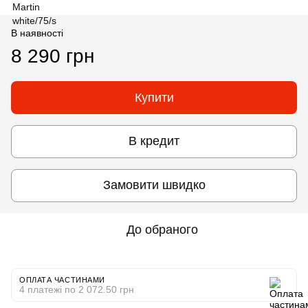
В наявності
8 290 грн
Купити
В кредит
Замовити швидко
До обраного
ОПЛАТА ЧАСТИНАМИ
4 платежі по 2 072.50 грн