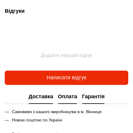
Відгуки
Додайте перший відгук
Написати відгук
Доставка
Оплата
Гарантія
Самовивіз з нашого виробництва в м. Вінниця
Новою поштою по Україні