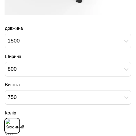
довжина
1500
Ширина
800
Висота
750
Колір