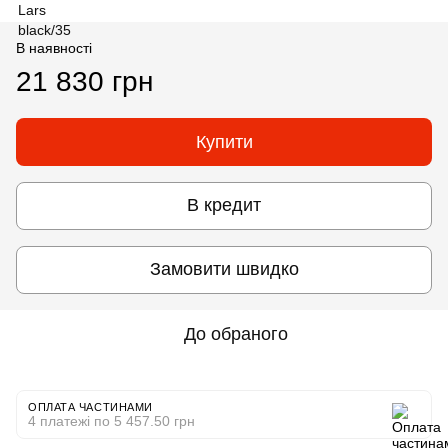
В наявності
21 830 грн
Купити
В кредит
Замовити швидко
До обраного
ОПЛАТА ЧАСТИНАМИ
4 платежі по 5 457.50 грн