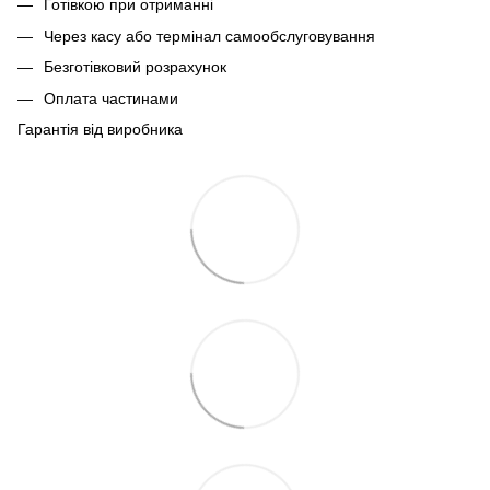
Готівкою при отриманні
Через касу або термінал самообслуговування
Безготівковий розрахунок
Оплата частинами
Гарантія від виробника