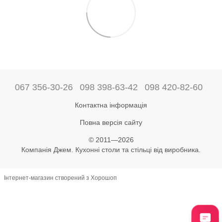
067 356-30-26
098 398-63-42
098 420-82-60
Контактна інформація
Повна версія сайту
© 2011—2026
Компанія Джем. Кухонні столи та стільці від виробника.
Інтернет-магазин створений з Хорошоп