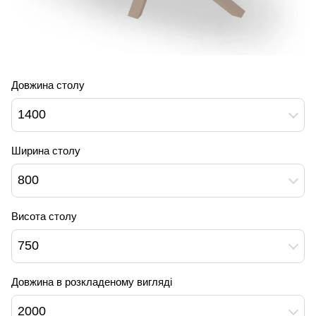
Довжина столу
1400
Ширина столу
800
Висота столу
750
Довжина в розкладеному вигляді
2000