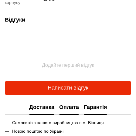
корпусу
Відгуки
Додайте перший відгук
Написати відгук
Доставка
Оплата
Гарантія
Самовивіз з нашого виробництва в м. Вінниця
Новою поштою по Україні