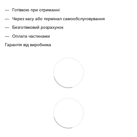
Готівкою при отриманні
Через касу або термінал самообслуговування
Безготівковий розрахунок
Оплата частинами
Гарантія від виробника