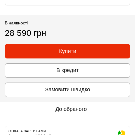
В наявності
28 590 грн
Купити
В кредит
Замовити швидко
До обраного
ОПЛАТА ЧАСТИНАМИ