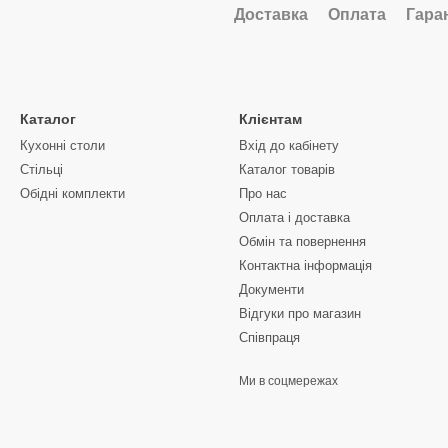
Доставка
Оплата
Гара
Каталог
Клієнтам
Кухонні столи
Вхід до кабінету
Стільці
Каталог товарів
Обідні комплекти
Про нас
Оплата і доставка
Обмін та повернення
Контактна інформація
Документи
Відгуки про магазин
Співпраця
Ми в соцмережах