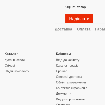
Оцініть товар
Надіслати
Доставка
Оплата
Гара
Каталог
Клієнтам
Кухонні столи
Вхід до кабінету
Стільці
Каталог товарів
Обідні комплекти
Про нас
Оплата і доставка
Обмін та повернення
Контактна інформація
Документи
Відгуки про магазин
Співпраця