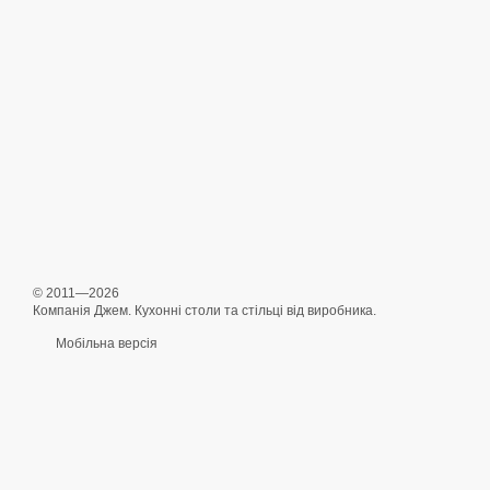
© 2011—2026
Компанія Джем. Кухонні столи та стільці від виробника.
Мобільна версія