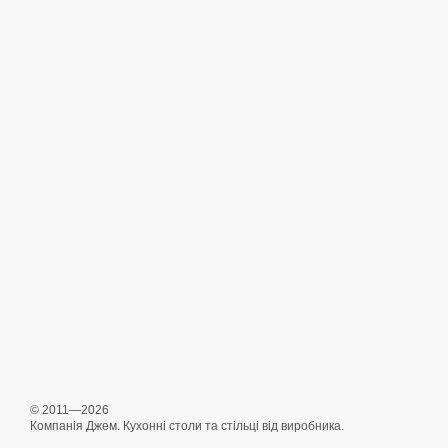
© 2011—2026
Компанія Джем. Кухонні столи та стільці від виробника.