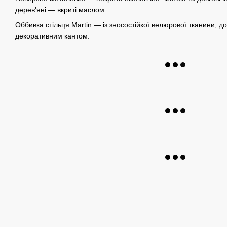
дерев'яні — вкриті маслом.
Оббивка стільця Martin — із зносостійкої велюрової тканини, 
декоративним кантом.