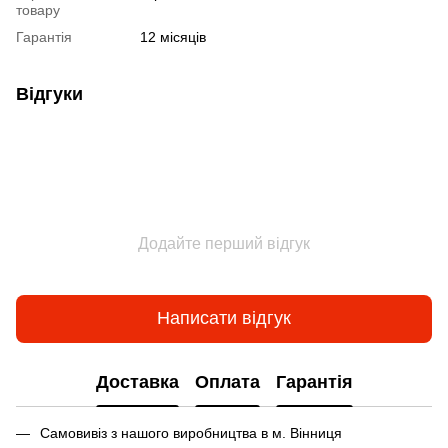
товару
Гарантія
12 місяців
Відгуки
Додайте перший відгук
Написати відгук
Доставка
Оплата
Гарантія
Самовивіз з нашого виробництва в м. Вінниця