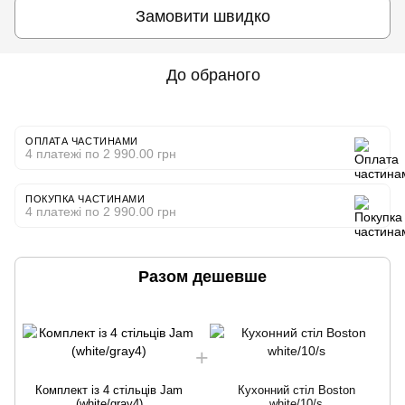
Замовити швидко
До обраного
ОПЛАТА ЧАСТИНАМИ
4 платежі по 2 990.00 грн
ПОКУПКА ЧАСТИНАМИ
4 платежі по 2 990.00 грн
Разом дешевше
Комплект із 4 стільців Jam
Кухонний стіл Boston
(white/gray4)
white/10/s