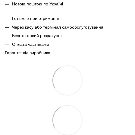
Новою поштою по Україні
Готівкою при отриманні
Через касу або термінал самообслуговування
Безготівковий розрахунок
Оплата частинами
Гарантія від виробника