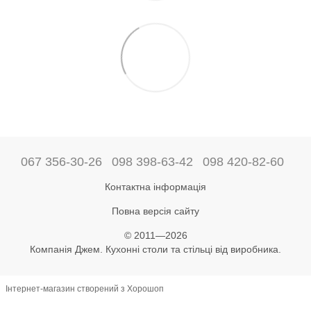
067 356-30-26
098 398-63-42
098 420-82-60
Контактна інформація
Повна версія сайту
© 2011—2026
Компанія Джем. Кухонні столи та стільці від виробника.
Інтернет-магазин створений з Хорошоп