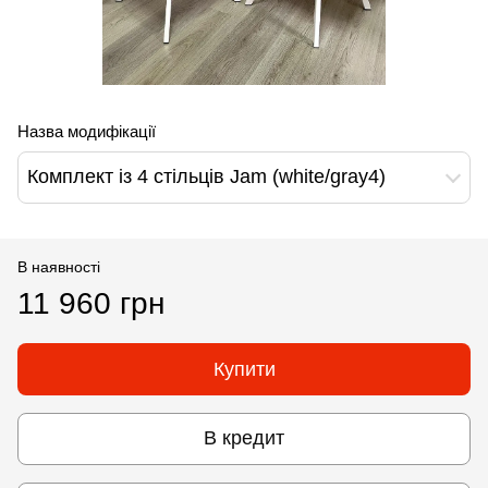
Назва модифікації
Комплект із 4 стільців Jam (white/gray4)
В наявності
11 960 грн
Купити
В кредит