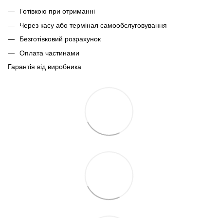
Готівкою при отриманні
Через касу або термінал самообслуговування
Безготівковий розрахунок
Оплата частинами
Гарантія від виробника