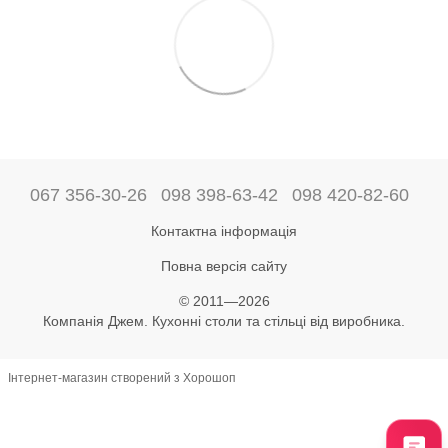
067 356-30-26
098 398-63-42
098 420-82-60
Контактна інформація
Повна версія сайту
© 2011—2026
Компанія Джем. Кухонні столи та стільці від виробника.
Інтернет-магазин створений з Хорошоп