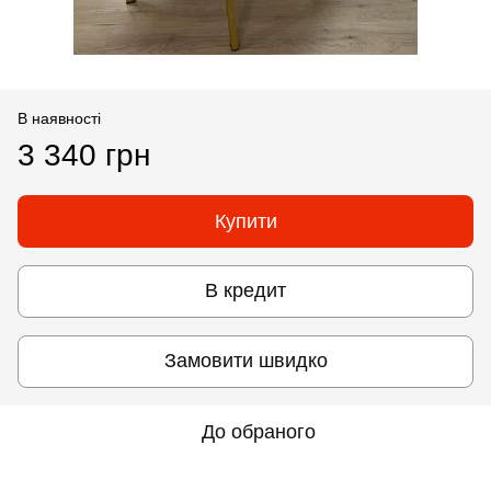
В наявності
3 340 грн
Купити
В кредит
Замовити швидко
До обраного