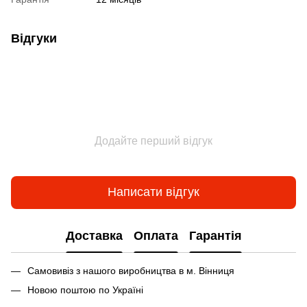
Відгуки
Додайте перший відгук
Написати відгук
Доставка
Оплата
Гарантія
Самовивіз з нашого виробництва в м. Вінниця
Новою поштою по Україні