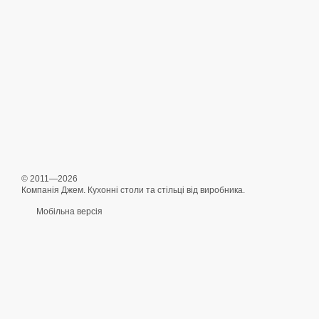
© 2011—2026
Компанія Джем. Кухонні столи та стільці від виробника.
Мобільна версія