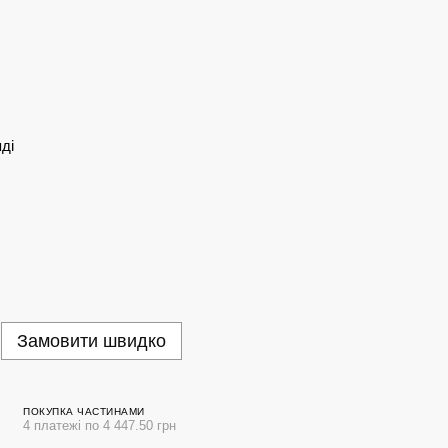
ді
Замовити швидко
ПОКУПКА ЧАСТИНАМИ
4 платежі по 4 447.50 грн