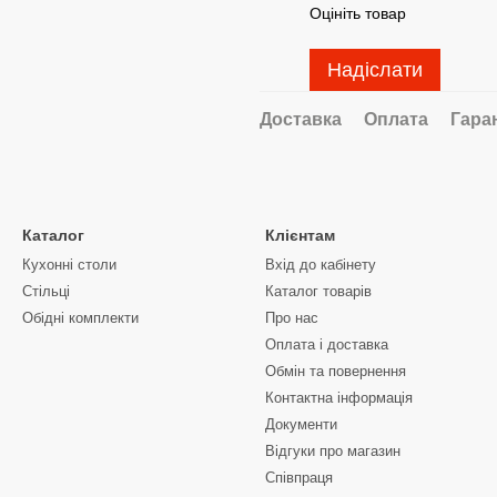
Оцініть товар
Надіслати
Доставка
Оплата
Гара
Каталог
Клієнтам
Кухонні столи
Вхід до кабінету
Стільці
Каталог товарів
Обідні комплекти
Про нас
Оплата і доставка
Обмін та повернення
Контактна інформація
Документи
Відгуки про магазин
Співпраця