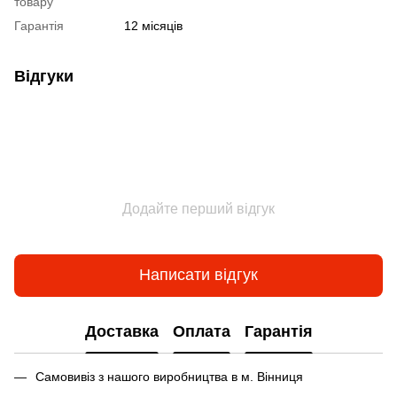
товару
Гарантія
12 місяців
Відгуки
Додайте перший відгук
Написати відгук
Доставка
Оплата
Гарантія
Самовивіз з нашого виробництва в м. Вінниця