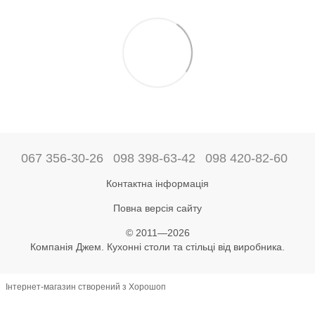
067 356-30-26
098 398-63-42
098 420-82-60
Контактна інформація
Повна версія сайту
© 2011—2026
Компанія Джем. Кухонні столи та стільці від виробника.
Інтернет-магазин створений з Хорошоп