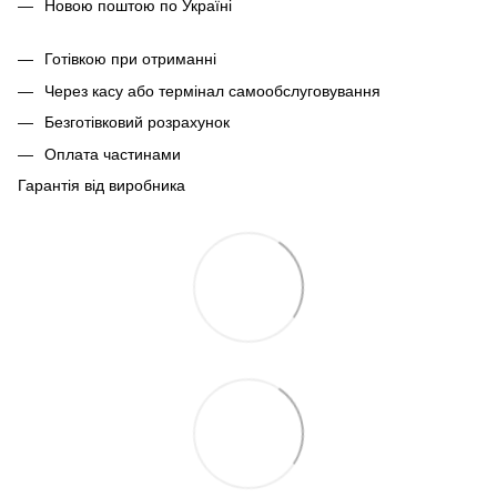
Новою поштою по Україні
Готівкою при отриманні
Через касу або термінал самообслуговування
Безготівковий розрахунок
Оплата частинами
Гарантія від виробника