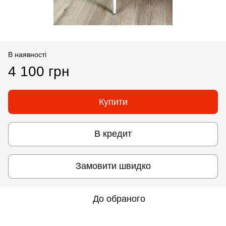
В наявності
4 100 грн
Купити
В кредит
Замовити швидко
До обраного