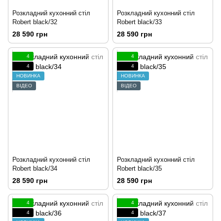
Розкладний кухонний стіл
Розкладний кухонний стіл
Robert black/32
Robert black/33
28 590 грн
28 590 грн
4
4
4
4
НОВИНКА
НОВИНКА
ВІДЕО
ВІДЕО
Розкладний кухонний стіл
Розкладний кухонний стіл
Robert black/34
Robert black/35
28 590 грн
28 590 грн
4
4
4
4