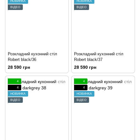
НОВИНКА
НОВИНКА
ВІДЕО
ВІДЕО
Розкладний кухонний стіл
Розкладний кухонний стіл
Robert black/36
Robert black/37
28 590 грн
28 590 грн
4
4
4
4
НОВИНКА
НОВИНКА
ВІДЕО
ВІДЕО