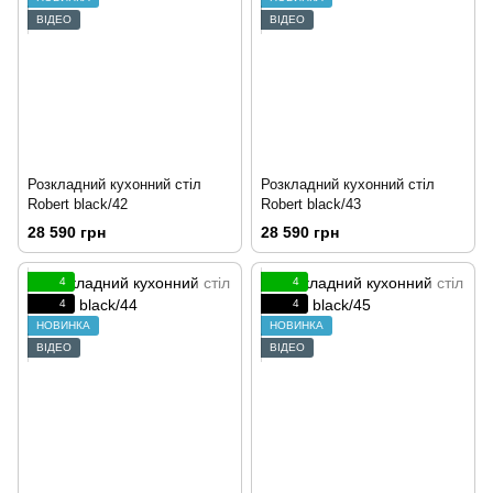
ВІДЕО
ВІДЕО
Розкладний кухонний стіл
Розкладний кухонний стіл
Robert black/42
Robert black/43
28 590 грн
28 590 грн
4
4
4
4
НОВИНКА
НОВИНКА
ВІДЕО
ВІДЕО