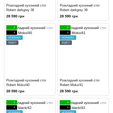
Розкладний кухонний стіл
Розкладний кухонний стіл
Robert darkgrey 38
Robert darkgrey 39
28 590 грн
28 590 грн
4
4
4
4
НОВИНКА
НОВИНКА
ВІДЕО
ВІДЕО
Розкладний кухонний стіл
Розкладний кухонний стіл
Robert Moko/40
Robert Moko/41
28 590 грн
28 590 грн
4
4
4
4
НОВИНКА
НОВИНКА