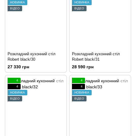
НОВИНКА
НОВИНКА
ВІДЕО
ВІДЕО
Розкладний кухонний стіл
Розкладний кухонний стіл
Robert black/30
Robert black/31
27 330 грн
28 590 грн
4
4
4
4
НОВИНКА
НОВИНКА
ВІДЕО
ВІДЕО