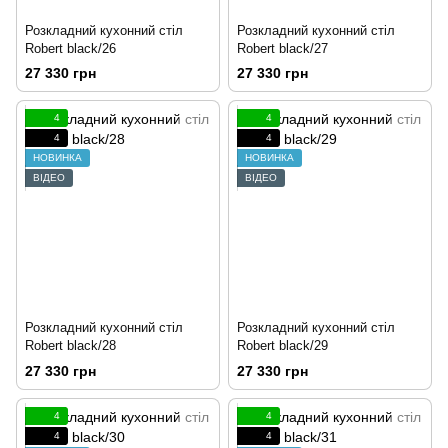
Розкладний кухонний стіл
Розкладний кухонний стіл
Robert black/26
Robert black/27
27 330 грн
27 330 грн
4
4
4
4
НОВИНКА
НОВИНКА
ВІДЕО
ВІДЕО
Розкладний кухонний стіл
Розкладний кухонний стіл
Robert black/28
Robert black/29
27 330 грн
27 330 грн
4
4
4
4