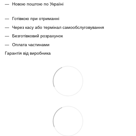
Новою поштою по Україні
Готівкою при отриманні
Через касу або термінал самообслуговування
Безготівковий розрахунок
Оплата частинами
Гарантія від виробника