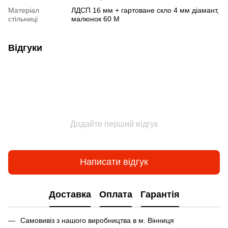
Матеріал
ЛДСП 16 мм + гартоване скло 4 мм діамант,
стільниці
малюнок 60 М
Відгуки
Додайте перший відгук
Написати відгук
Доставка
Оплата
Гарантія
Самовивіз з нашого виробництва в м. Вінниця